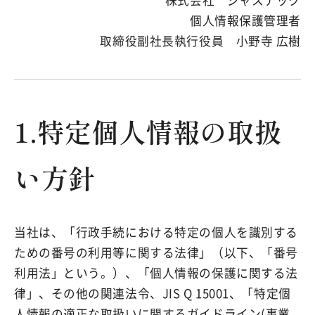
個人情報保護管理者
取締役副社長執行役員 小野寺 広樹
1.特定個人情報の取扱
い方針
当社は、「行政手続における特定の個人を識別する
ための番号の利用等に関する法律」（以下、「番号
利用法」という。）、「個人情報の保護に関する法
律」、その他の関連法令、JIS Q 15001、「特定個
人情報の適正な取扱いに関するガイドライン(事業