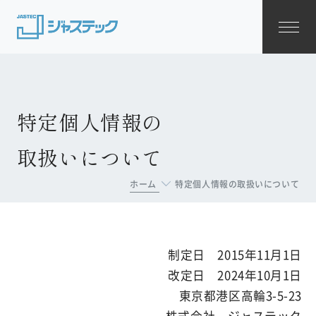
Me
特定個人情報の
取扱いについて
ホーム
特定個人情報の取扱いについて
制定日 2015年11月1日
改定日 2024年10月1日
東京都港区高輪3-5-23
株式会社 ジャステック