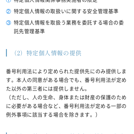
②
特定個人情報の取扱いに関する安全管理基準
③
特定個人情報を取扱う業務を委託する場合の委
託先管理基準
（2）特定個人情報の提供
番号利用法により定められた提供先にのみ提供しま
す。本人の同意がある場合でも、番号利用法が定め
た以外の第三者には提供しません。
（ただし、人の生命、身体または財産の保護のため
に必要がある場合など、番号利用法が定める一部の
例外事項に該当する場合を除きます。）