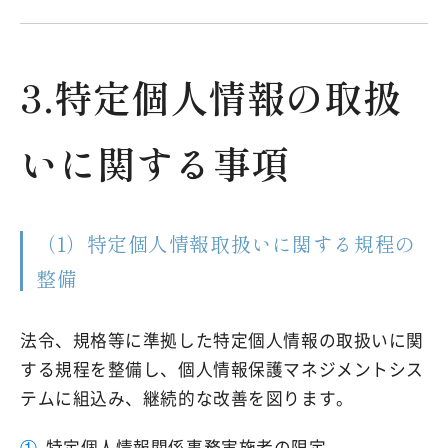
3.特定個人情報の取扱
いに関する事項
（1）特定個人情報取扱いに関する規程の
整備
法令、規格等に準拠した特定個人情報の取扱いに関
する規程を整備し、個人情報保護マネジメントシス
テムに組込み、継続的な改善を図ります。
①
特定個人情報関係事務実施者の限定