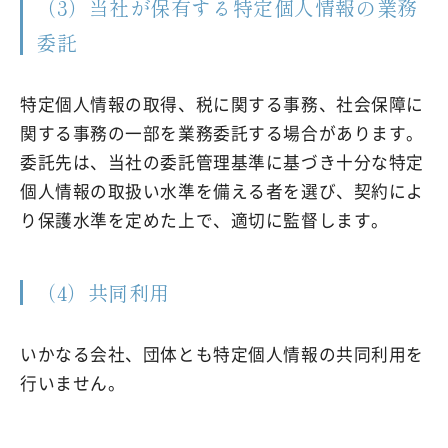
（3）当社が保有する特定個人情報の業務
委託
特定個人情報の取得、税に関する事務、社会保障に
関する事務の一部を業務委託する場合があります。
委託先は、当社の委託管理基準に基づき十分な特定
個人情報の取扱い水準を備える者を選び、契約によ
り保護水準を定めた上で、適切に監督します。
（4）共同利用
いかなる会社、団体とも特定個人情報の共同利用を
行いません。