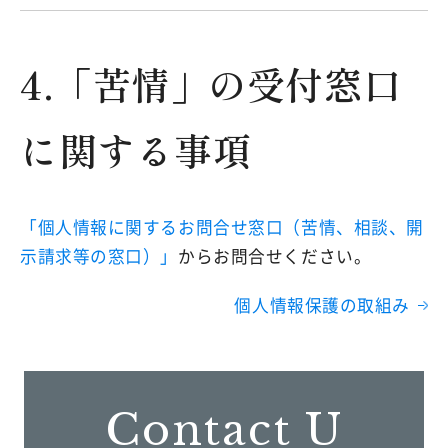
4.「苦情」の受付窓口
に関する事項
「個人情報に関するお問合せ窓口（苦情、相談、開
示請求等の窓口）」
からお問合せください。
個人情報保護の取組み
Contact U