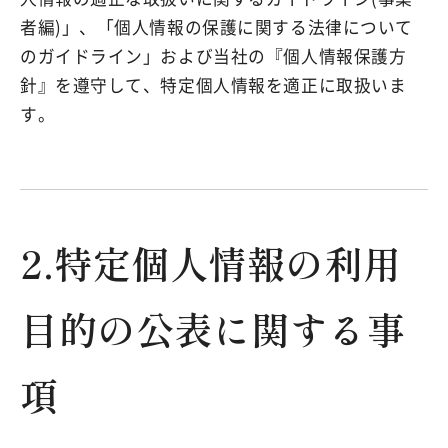
者編)」、「個人情報の保護に関する法律について
のガイドライン」および当社の『個人情報保護方
針』を遵守して、特定個人情報を適正に取扱いま
す。
2.特定個人情報の利用
目的の公表に関する事
項