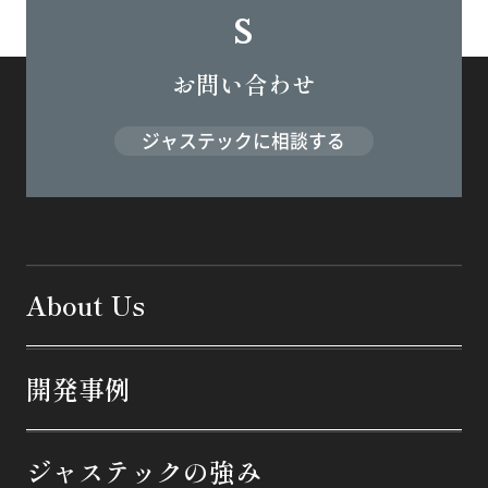
s
お問い合わせ
ジャステックに相談する
About Us
開発事例
ジャステックの強み